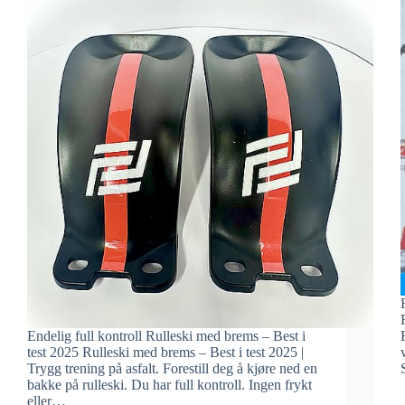
Endelig full kontroll Rulleski med brems – Best i
test 2025 Rulleski med brems – Best i test 2025 |
Trygg trening på asfalt. Forestill deg å kjøre ned en
bakke på rulleski. Du har full kontroll. Ingen frykt
eller…