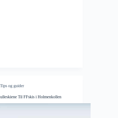
Tips og guider
ulleskiene Til FFskis i Holmenkollen