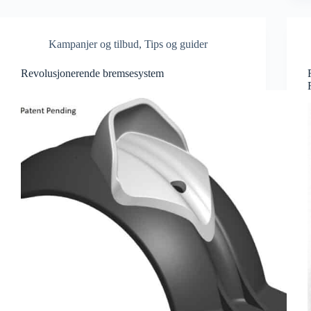
Kampanjer og tilbud
,
Tips og guider
Revolusjonerende bremsesystem