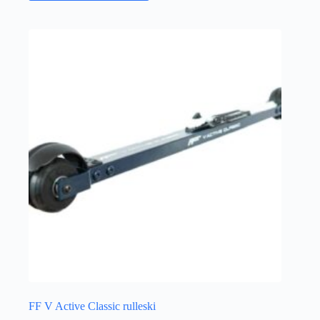
FF V Active Classic rulleski