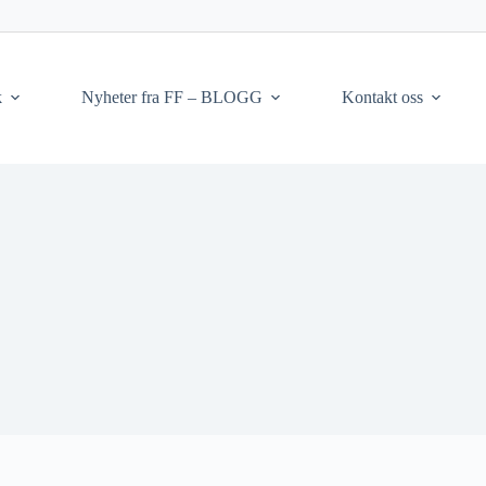
k
Nyheter fra FF – BLOGG
Kontakt oss