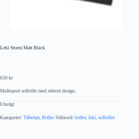
Leki Storm Matt Black
650
kr
Multisport solbrille med stilrent design.
Utsolgt
Kategorier:
Tilbehør
,
Briller
Stikkord:
briller
,
leki
,
solbriller