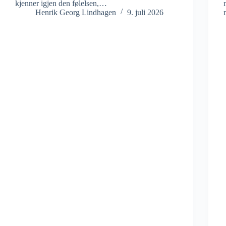
kjenner igjen den følelsen,…
Henrik Georg Lindhagen
9. juli 2026