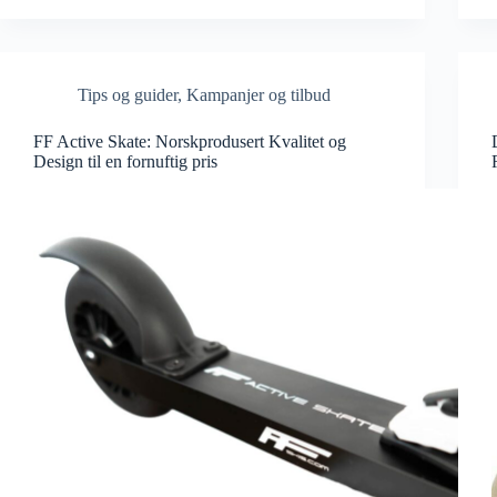
Tips og guider
,
Kampanjer og tilbud
FF Active Skate: Norskprodusert Kvalitet og
Design til en fornuftig pris