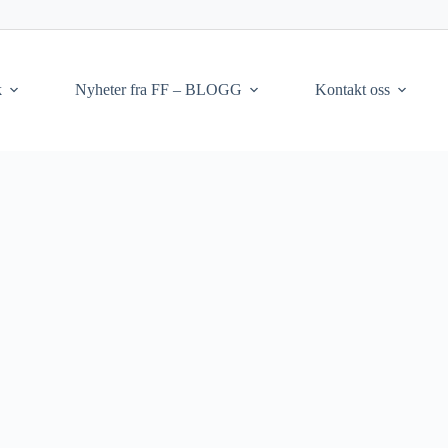
k
Nyheter fra FF – BLOGG
Kontakt oss