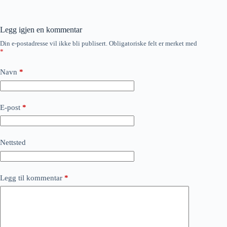
Legg igjen en kommentar
Din e-postadresse vil ikke bli publisert.
Obligatoriske felt er merket med
*
Navn
*
E-post
*
Nettsted
Legg til kommentar
*