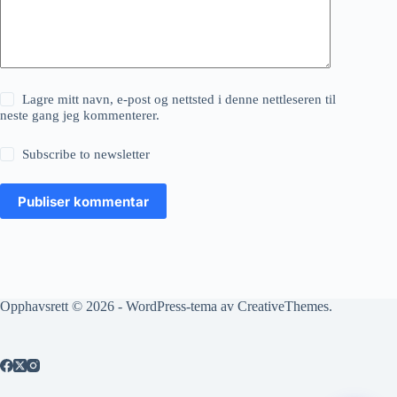
Lagre mitt navn, e-post og nettsted i denne nettleseren til
neste gang jeg kommenterer.
Subscribe to newsletter
Publiser kommentar
Opphavsrett © 2026 - WordPress-tema av
CreativeThemes
.