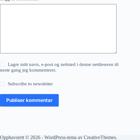
Lagre mitt navn, e-post og nettsted i denne nettleseren til
neste gang jeg kommenterer.
Subscribe to newsletter
Publiser kommentar
Opphavsrett © 2026 - WordPress-tema av
CreativeThemes
.