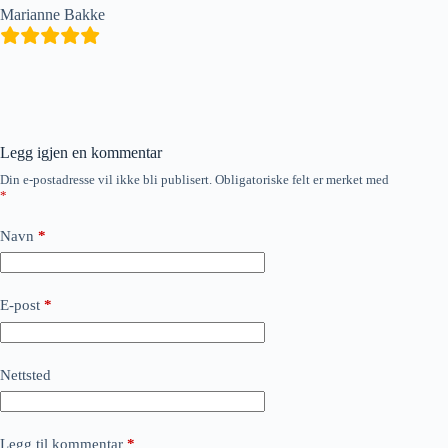
Marianne Bakke
Legg igjen en kommentar
Din e-postadresse vil ikke bli publisert.
Obligatoriske felt er merket med
*
Navn
*
E-post
*
Nettsted
Legg til kommentar
*