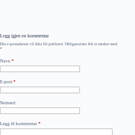
Legg igjen en kommentar
Din e-postadresse vil ikke bli publisert.
Obligatoriske felt er merket med
*
Navn
*
E-post
*
Nettsted
Legg til kommentar
*