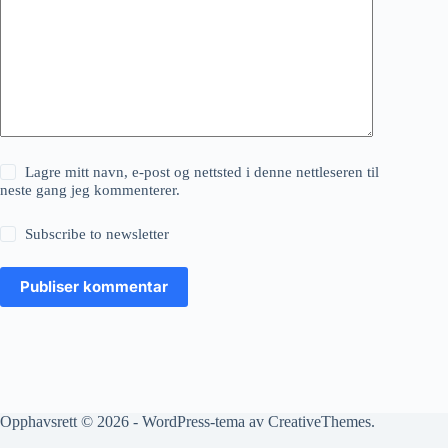
Lagre mitt navn, e-post og nettsted i denne nettleseren til
neste gang jeg kommenterer.
Subscribe to newsletter
Publiser kommentar
Opphavsrett © 2026 - WordPress-tema av
CreativeThemes
.